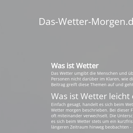
Das-Wetter-Morgen.de
Was ist Wetter
Das Wetter umgibt die Menschen und übt 
Personen nicht darüber im Klaren, wie 
Beitrag greift diese Themen auf und geh
Was ist Wetter leicht 
Einfach gesagt, handelt es sich beim Wet
Wetter morgen beschrieben. Bei dieser Fr
oft miteinander verwechselt. Die Untersch
es sich beim Wetter stets um ein kurzfris
längeren Zeitraum hinweg beobachten - 