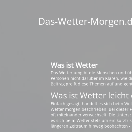
Das-Wetter-Morgen.de
Was ist Wetter
Das Wetter umgibt die Menschen und übt 
Personen nicht darüber im Klaren, wie 
Beitrag greift diese Themen auf und geh
Was ist Wetter leicht 
Einfach gesagt, handelt es sich beim Wet
Wetter morgen beschrieben. Bei dieser Fr
oft miteinander verwechselt. Die Untersch
es sich beim Wetter stets um ein kurzfris
längeren Zeitraum hinweg beobachten - 