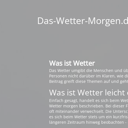
Das-Wetter-Morgen.de
Was ist Wetter
Das Wetter umgibt die Menschen und übt 
Personen nicht darüber im Klaren, wie 
Beitrag greift diese Themen auf und geh
Was ist Wetter leicht 
Einfach gesagt, handelt es sich beim Wet
Wetter morgen beschrieben. Bei dieser Fr
oft miteinander verwechselt. Die Untersch
es sich beim Wetter stets um ein kurzfris
längeren Zeitraum hinweg beobachten - 