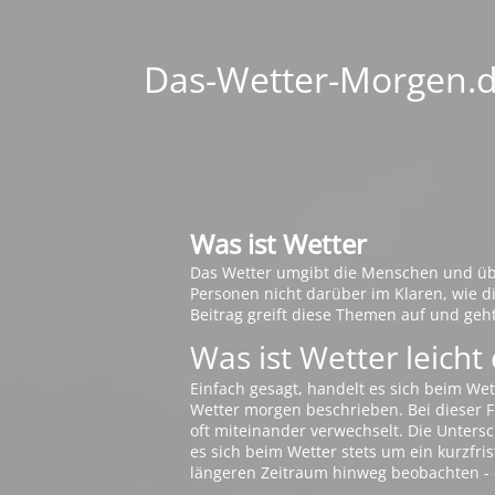
Das-Wetter-Morgen.de
Was ist Wetter
Das Wetter umgibt die Menschen und übt 
Personen nicht darüber im Klaren, wie 
Beitrag greift diese Themen auf und geh
Was ist Wetter leicht 
Einfach gesagt, handelt es sich beim Wet
Wetter morgen beschrieben. Bei dieser Fr
oft miteinander verwechselt. Die Untersch
es sich beim Wetter stets um ein kurzfris
längeren Zeitraum hinweg beobachten - 