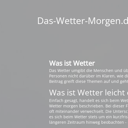
Das-Wetter-Morgen.de
Was ist Wetter
Das Wetter umgibt die Menschen und übt 
Personen nicht darüber im Klaren, wie 
Beitrag greift diese Themen auf und geh
Was ist Wetter leicht 
Einfach gesagt, handelt es sich beim Wet
Wetter morgen beschrieben. Bei dieser Fr
oft miteinander verwechselt. Die Untersch
es sich beim Wetter stets um ein kurzfris
längeren Zeitraum hinweg beobachten - 