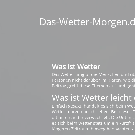
Das-Wetter-Morgen.de
Was ist Wetter
Das Wetter umgibt die Menschen und übt 
Personen nicht darüber im Klaren, wie 
Beitrag greift diese Themen auf und geh
Was ist Wetter leicht 
Einfach gesagt, handelt es sich beim Wet
Wetter morgen beschrieben. Bei dieser Fr
oft miteinander verwechselt. Die Untersch
es sich beim Wetter stets um ein kurzfris
längeren Zeitraum hinweg beobachten - 