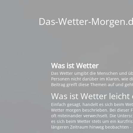
Das-Wetter-Morgen.de
Was ist Wetter
Das Wetter umgibt die Menschen und übt 
Personen nicht darüber im Klaren, wie 
Beitrag greift diese Themen auf und geh
Was ist Wetter leicht 
Einfach gesagt, handelt es sich beim Wet
Wetter morgen beschrieben. Bei dieser Fr
oft miteinander verwechselt. Die Untersch
es sich beim Wetter stets um ein kurzfris
längeren Zeitraum hinweg beobachten - 