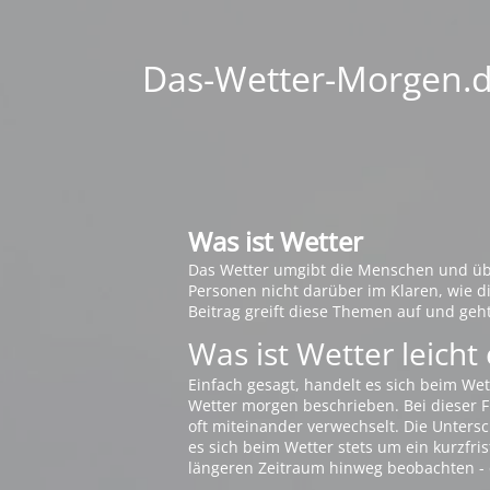
Das-Wetter-Morgen.de
Was ist Wetter
Das Wetter umgibt die Menschen und übt 
Personen nicht darüber im Klaren, wie 
Beitrag greift diese Themen auf und geh
Was ist Wetter leicht 
Einfach gesagt, handelt es sich beim Wet
Wetter morgen beschrieben. Bei dieser Fr
oft miteinander verwechselt. Die Untersch
es sich beim Wetter stets um ein kurzfris
längeren Zeitraum hinweg beobachten - 