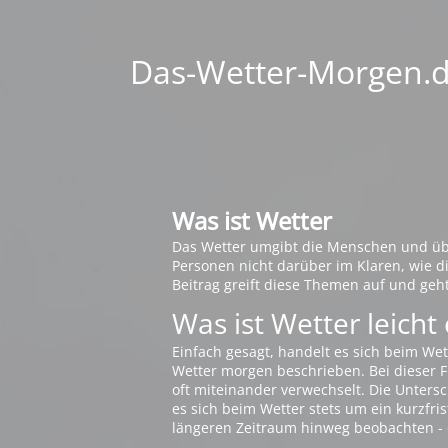
Das-Wetter-Morgen.de
Was ist Wetter
Das Wetter umgibt die Menschen und übt 
Personen nicht darüber im Klaren, wie 
Beitrag greift diese Themen auf und geh
Was ist Wetter leicht 
Einfach gesagt, handelt es sich beim Wet
Wetter morgen beschrieben. Bei dieser Fr
oft miteinander verwechselt. Die Untersch
es sich beim Wetter stets um ein kurzfris
längeren Zeitraum hinweg beobachten - 