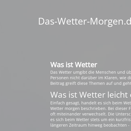
Das-Wetter-Morgen.de
Was ist Wetter
Das Wetter umgibt die Menschen und übt 
Personen nicht darüber im Klaren, wie 
Beitrag greift diese Themen auf und geh
Was ist Wetter leicht 
Einfach gesagt, handelt es sich beim Wet
Wetter morgen beschrieben. Bei dieser Fr
oft miteinander verwechselt. Die Untersch
es sich beim Wetter stets um ein kurzfris
längeren Zeitraum hinweg beobachten - 