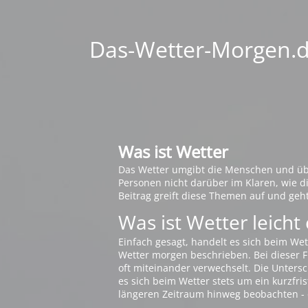
Das-Wetter-Morgen.de
Was ist Wetter
Das Wetter umgibt die Menschen und übt 
Personen nicht darüber im Klaren, wie 
Beitrag greift diese Themen auf und geh
Was ist Wetter leicht 
Einfach gesagt, handelt es sich beim Wet
Wetter morgen beschrieben. Bei dieser Fr
oft miteinander verwechselt. Die Untersch
es sich beim Wetter stets um ein kurzfris
längeren Zeitraum hinweg beobachten - 