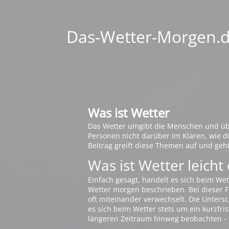
Das-Wetter-Morgen.de
Was ist Wetter
Das Wetter umgibt die Menschen und übt 
Personen nicht darüber im Klaren, wie 
Beitrag greift diese Themen auf und geh
Was ist Wetter leicht 
Einfach gesagt, handelt es sich beim Wet
Wetter morgen beschrieben. Bei dieser Fr
oft miteinander verwechselt. Die Untersch
es sich beim Wetter stets um ein kurzfris
längeren Zeitraum hinweg beobachten - 