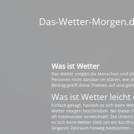
Das-Wetter-Morgen.de
Was ist Wetter
Das Wetter umgibt die Menschen und übt 
Personen nicht darüber im Klaren, wie 
Beitrag greift diese Themen auf und geh
Was ist Wetter leicht 
Einfach gesagt, handelt es sich beim Wet
Wetter morgen beschrieben. Bei dieser Fr
oft miteinander verwechselt. Die Untersch
es sich beim Wetter stets um ein kurzfris
längeren Zeitraum hinweg beobachten - 