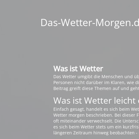
Das-Wetter-Morgen.de
Was ist Wetter
Das Wetter umgibt die Menschen und übt 
Personen nicht darüber im Klaren, wie 
Beitrag greift diese Themen auf und geh
Was ist Wetter leicht 
Einfach gesagt, handelt es sich beim Wet
Wetter morgen beschrieben. Bei dieser Fr
oft miteinander verwechselt. Die Untersch
es sich beim Wetter stets um ein kurzfris
längeren Zeitraum hinweg beobachten - 