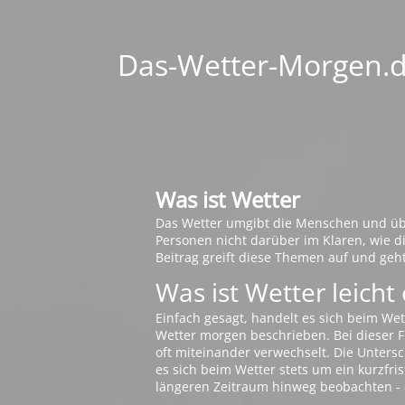
Das-Wetter-Morgen.de
Was ist Wetter
Das Wetter umgibt die Menschen und übt 
Personen nicht darüber im Klaren, wie 
Beitrag greift diese Themen auf und geh
Was ist Wetter leicht 
Einfach gesagt, handelt es sich beim Wet
Wetter morgen beschrieben. Bei dieser Fr
oft miteinander verwechselt. Die Untersch
es sich beim Wetter stets um ein kurzfris
längeren Zeitraum hinweg beobachten - 