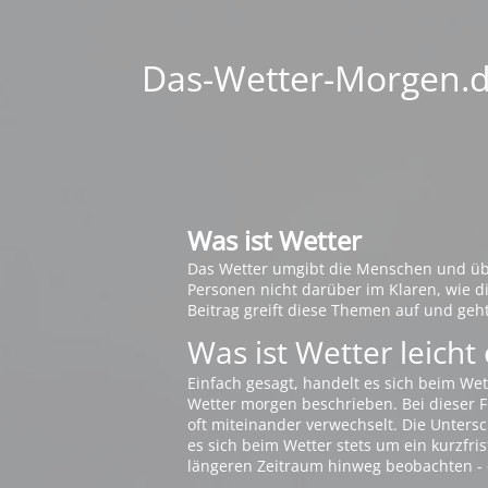
Das-Wetter-Morgen.de
Was ist Wetter
Das Wetter umgibt die Menschen und übt 
Personen nicht darüber im Klaren, wie 
Beitrag greift diese Themen auf und geh
Was ist Wetter leicht 
Einfach gesagt, handelt es sich beim Wet
Wetter morgen beschrieben. Bei dieser Fr
oft miteinander verwechselt. Die Untersch
es sich beim Wetter stets um ein kurzfris
längeren Zeitraum hinweg beobachten - 