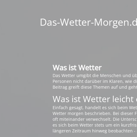
Das-Wetter-Morgen.de
Was ist Wetter
Das Wetter umgibt die Menschen und übt 
Personen nicht darüber im Klaren, wie 
Beitrag greift diese Themen auf und geh
Was ist Wetter leicht 
Einfach gesagt, handelt es sich beim Wet
Wetter morgen beschrieben. Bei dieser Fr
oft miteinander verwechselt. Die Untersch
es sich beim Wetter stets um ein kurzfris
längeren Zeitraum hinweg beobachten - 