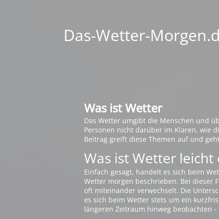
Das-Wetter-Morgen.de
Was ist Wetter
Das Wetter umgibt die Menschen und übt 
Personen nicht darüber im Klaren, wie 
Beitrag greift diese Themen auf und geh
Was ist Wetter leicht 
Einfach gesagt, handelt es sich beim Wet
Wetter morgen beschrieben. Bei dieser Fr
oft miteinander verwechselt. Die Untersch
es sich beim Wetter stets um ein kurzfris
längeren Zeitraum hinweg beobachten - 