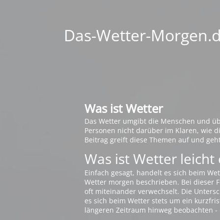
Das-Wetter-Morgen.de
Was ist Wetter
Das Wetter umgibt die Menschen und übt 
Personen nicht darüber im Klaren, wie 
Beitrag greift diese Themen auf und geh
Was ist Wetter leicht 
Einfach gesagt, handelt es sich beim Wet
Wetter morgen beschrieben. Bei dieser Fr
oft miteinander verwechselt. Die Untersch
es sich beim Wetter stets um ein kurzfris
längeren Zeitraum hinweg beobachten - 