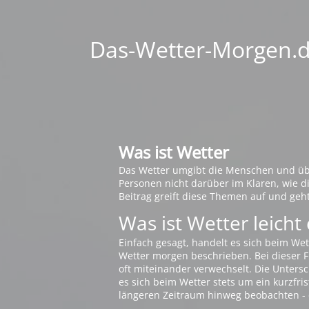
Das-Wetter-Morgen.de
Was ist Wetter
Das Wetter umgibt die Menschen und übt 
Personen nicht darüber im Klaren, wie 
Beitrag greift diese Themen auf und geh
Was ist Wetter leicht 
Einfach gesagt, handelt es sich beim Wet
Wetter morgen beschrieben. Bei dieser Fr
oft miteinander verwechselt. Die Untersch
es sich beim Wetter stets um ein kurzfris
längeren Zeitraum hinweg beobachten - 