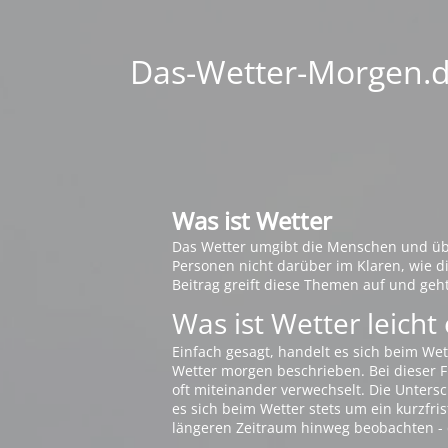
Das-Wetter-Morgen.de
Was ist Wetter
Das Wetter umgibt die Menschen und übt 
Personen nicht darüber im Klaren, wie 
Beitrag greift diese Themen auf und geh
Was ist Wetter leicht 
Einfach gesagt, handelt es sich beim Wet
Wetter morgen beschrieben. Bei dieser Fr
oft miteinander verwechselt. Die Untersch
es sich beim Wetter stets um ein kurzfris
längeren Zeitraum hinweg beobachten - 