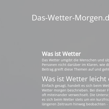
Das-Wetter-Morgen.de
Was ist Wetter
Das Wetter umgibt die Menschen und übt 
Personen nicht darüber im Klaren, wie 
Beitrag greift diese Themen auf und geh
Was ist Wetter leicht 
Einfach gesagt, handelt es sich beim Wet
Wetter morgen beschrieben. Bei dieser Fr
oft miteinander verwechselt. Die Untersch
es sich beim Wetter stets um ein kurzfris
längeren Zeitraum hinweg beobachten - 