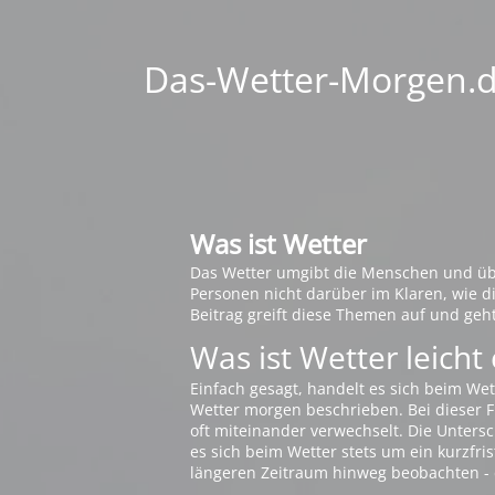
Das-Wetter-Morgen.de
Was ist Wetter
Das Wetter umgibt die Menschen und übt 
Personen nicht darüber im Klaren, wie 
Beitrag greift diese Themen auf und geh
Was ist Wetter leicht 
Einfach gesagt, handelt es sich beim Wet
Wetter morgen beschrieben. Bei dieser Fr
oft miteinander verwechselt. Die Untersch
es sich beim Wetter stets um ein kurzfris
längeren Zeitraum hinweg beobachten - 