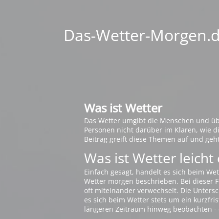
Das-Wetter-Morgen.de
Was ist Wetter
Das Wetter umgibt die Menschen und übt 
Personen nicht darüber im Klaren, wie 
Beitrag greift diese Themen auf und geh
Was ist Wetter leicht 
Einfach gesagt, handelt es sich beim Wet
Wetter morgen beschrieben. Bei dieser Fr
oft miteinander verwechselt. Die Untersch
es sich beim Wetter stets um ein kurzfris
längeren Zeitraum hinweg beobachten - 