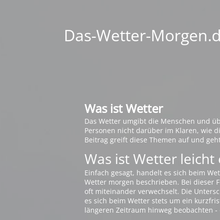
Das-Wetter-Morgen.de
Was ist Wetter
Das Wetter umgibt die Menschen und übt 
Personen nicht darüber im Klaren, wie 
Beitrag greift diese Themen auf und geh
Was ist Wetter leicht 
Einfach gesagt, handelt es sich beim Wet
Wetter morgen beschrieben. Bei dieser Fr
oft miteinander verwechselt. Die Untersch
es sich beim Wetter stets um ein kurzfris
längeren Zeitraum hinweg beobachten - 