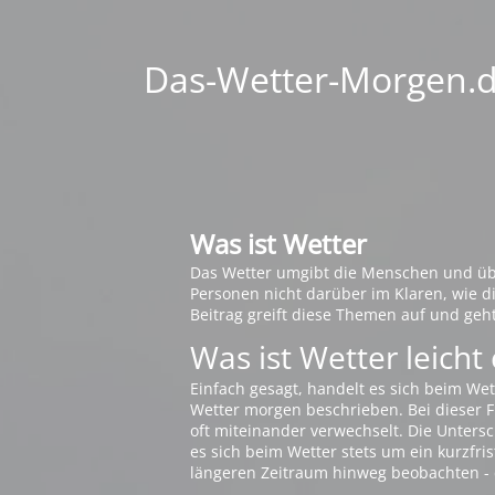
Das-Wetter-Morgen.de
Was ist Wetter
Das Wetter umgibt die Menschen und übt 
Personen nicht darüber im Klaren, wie 
Beitrag greift diese Themen auf und geh
Was ist Wetter leicht 
Einfach gesagt, handelt es sich beim Wet
Wetter morgen beschrieben. Bei dieser Fr
oft miteinander verwechselt. Die Untersch
es sich beim Wetter stets um ein kurzfris
längeren Zeitraum hinweg beobachten - 