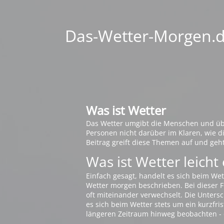
Das-Wetter-Morgen.de
Was ist Wetter
Das Wetter umgibt die Menschen und übt 
Personen nicht darüber im Klaren, wie 
Beitrag greift diese Themen auf und geh
Was ist Wetter leicht 
Einfach gesagt, handelt es sich beim Wet
Wetter morgen beschrieben. Bei dieser Fr
oft miteinander verwechselt. Die Untersch
es sich beim Wetter stets um ein kurzfris
längeren Zeitraum hinweg beobachten - 