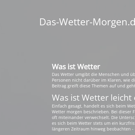
Das-Wetter-Morgen.de
Was ist Wetter
Das Wetter umgibt die Menschen und übt 
Personen nicht darüber im Klaren, wie 
Beitrag greift diese Themen auf und geh
Was ist Wetter leicht 
Einfach gesagt, handelt es sich beim Wet
Wetter morgen beschrieben. Bei dieser Fr
oft miteinander verwechselt. Die Untersch
es sich beim Wetter stets um ein kurzfris
längeren Zeitraum hinweg beobachten - 