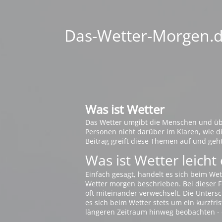
Das-Wetter-Morgen.de
Was ist Wetter
Das Wetter umgibt die Menschen und übt 
Personen nicht darüber im Klaren, wie 
Beitrag greift diese Themen auf und geh
Was ist Wetter leicht 
Einfach gesagt, handelt es sich beim Wet
Wetter morgen beschrieben. Bei dieser Fr
oft miteinander verwechselt. Die Untersch
es sich beim Wetter stets um ein kurzfris
längeren Zeitraum hinweg beobachten - 