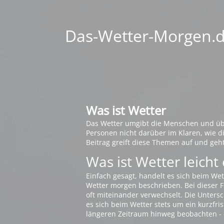
Das-Wetter-Morgen.de
Was ist Wetter
Das Wetter umgibt die Menschen und übt 
Personen nicht darüber im Klaren, wie 
Beitrag greift diese Themen auf und geh
Was ist Wetter leicht 
Einfach gesagt, handelt es sich beim Wet
Wetter morgen beschrieben. Bei dieser Fr
oft miteinander verwechselt. Die Untersch
es sich beim Wetter stets um ein kurzfris
längeren Zeitraum hinweg beobachten - 