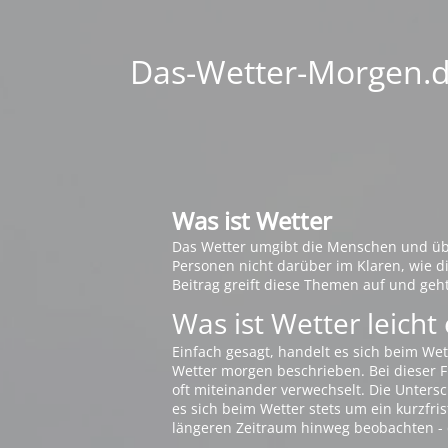
Das-Wetter-Morgen.de
Was ist Wetter
Das Wetter umgibt die Menschen und übt 
Personen nicht darüber im Klaren, wie 
Beitrag greift diese Themen auf und geh
Was ist Wetter leicht 
Einfach gesagt, handelt es sich beim Wet
Wetter morgen beschrieben. Bei dieser Fr
oft miteinander verwechselt. Die Untersch
es sich beim Wetter stets um ein kurzfris
längeren Zeitraum hinweg beobachten - 