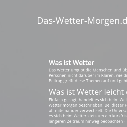
Das-Wetter-Morgen.de
Was ist Wetter
Das Wetter umgibt die Menschen und übt 
Personen nicht darüber im Klaren, wie 
Beitrag greift diese Themen auf und geh
Was ist Wetter leicht 
Einfach gesagt, handelt es sich beim Wet
Wetter morgen beschrieben. Bei dieser Fr
oft miteinander verwechselt. Die Untersch
es sich beim Wetter stets um ein kurzfris
längeren Zeitraum hinweg beobachten - 