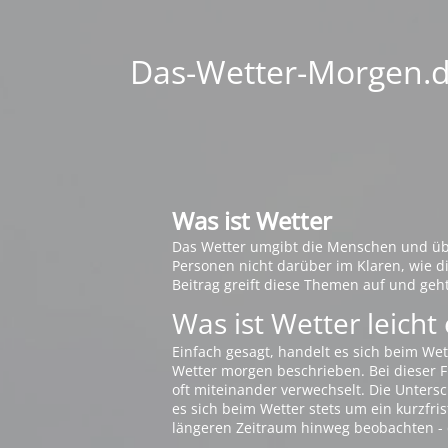
Das-Wetter-Morgen.de
Was ist Wetter
Das Wetter umgibt die Menschen und übt 
Personen nicht darüber im Klaren, wie 
Beitrag greift diese Themen auf und geh
Was ist Wetter leicht 
Einfach gesagt, handelt es sich beim Wet
Wetter morgen beschrieben. Bei dieser Fr
oft miteinander verwechselt. Die Untersch
es sich beim Wetter stets um ein kurzfris
längeren Zeitraum hinweg beobachten - 