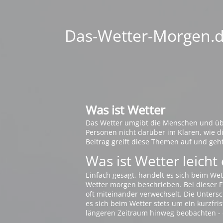
Das-Wetter-Morgen.de
Was ist Wetter
Das Wetter umgibt die Menschen und übt 
Personen nicht darüber im Klaren, wie 
Beitrag greift diese Themen auf und geh
Was ist Wetter leicht 
Einfach gesagt, handelt es sich beim Wet
Wetter morgen beschrieben. Bei dieser Fr
oft miteinander verwechselt. Die Untersch
es sich beim Wetter stets um ein kurzfris
längeren Zeitraum hinweg beobachten - 