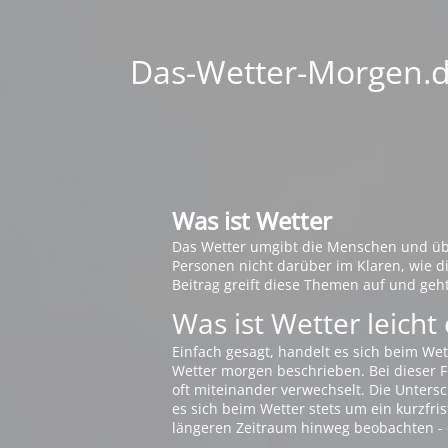
Das-Wetter-Morgen.de
Was ist Wetter
Das Wetter umgibt die Menschen und übt 
Personen nicht darüber im Klaren, wie 
Beitrag greift diese Themen auf und geh
Was ist Wetter leicht 
Einfach gesagt, handelt es sich beim Wet
Wetter morgen beschrieben. Bei dieser Fr
oft miteinander verwechselt. Die Untersch
es sich beim Wetter stets um ein kurzfris
längeren Zeitraum hinweg beobachten - 