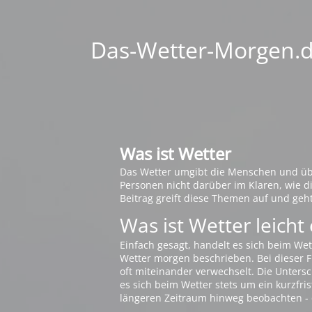
Das-Wetter-Morgen.de
Was ist Wetter
Das Wetter umgibt die Menschen und übt 
Personen nicht darüber im Klaren, wie 
Beitrag greift diese Themen auf und geh
Was ist Wetter leicht 
Einfach gesagt, handelt es sich beim Wet
Wetter morgen beschrieben. Bei dieser Fr
oft miteinander verwechselt. Die Untersch
es sich beim Wetter stets um ein kurzfris
längeren Zeitraum hinweg beobachten - 