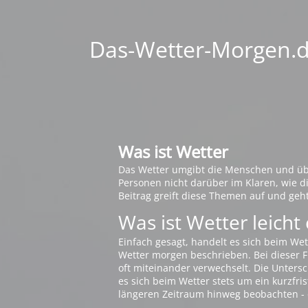
Das-Wetter-Morgen.de
Was ist Wetter
Das Wetter umgibt die Menschen und übt 
Personen nicht darüber im Klaren, wie 
Beitrag greift diese Themen auf und geh
Was ist Wetter leicht 
Einfach gesagt, handelt es sich beim Wet
Wetter morgen beschrieben. Bei dieser Fr
oft miteinander verwechselt. Die Untersch
es sich beim Wetter stets um ein kurzfris
längeren Zeitraum hinweg beobachten - 