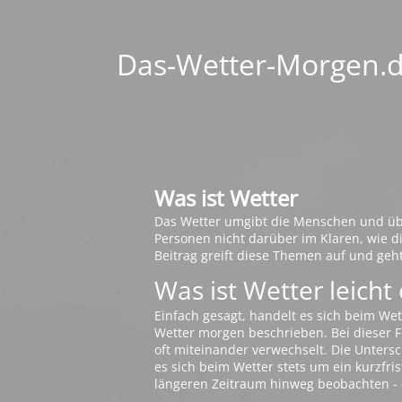
Das-Wetter-Morgen.de
Was ist Wetter
Das Wetter umgibt die Menschen und übt 
Personen nicht darüber im Klaren, wie 
Beitrag greift diese Themen auf und geh
Was ist Wetter leicht 
Einfach gesagt, handelt es sich beim Wet
Wetter morgen beschrieben. Bei dieser Fr
oft miteinander verwechselt. Die Untersch
es sich beim Wetter stets um ein kurzfris
längeren Zeitraum hinweg beobachten - 