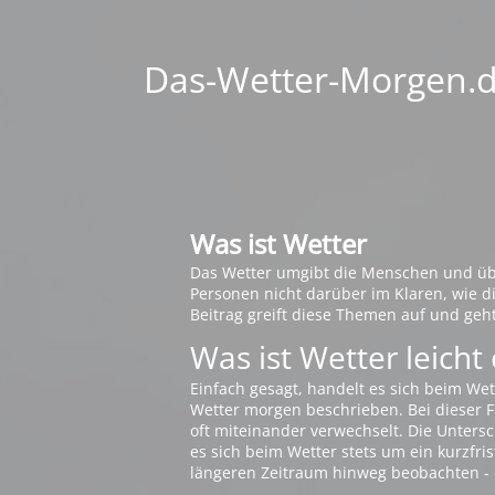
Das-Wetter-Morgen.de
Was ist Wetter
Das Wetter umgibt die Menschen und übt 
Personen nicht darüber im Klaren, wie 
Beitrag greift diese Themen auf und geh
Was ist Wetter leicht 
Einfach gesagt, handelt es sich beim Wet
Wetter morgen beschrieben. Bei dieser Fr
oft miteinander verwechselt. Die Untersch
es sich beim Wetter stets um ein kurzfris
längeren Zeitraum hinweg beobachten - 