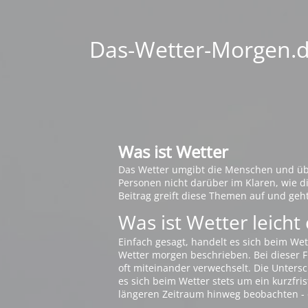
Das-Wetter-Morgen.de
Was ist Wetter
Das Wetter umgibt die Menschen und übt 
Personen nicht darüber im Klaren, wie 
Beitrag greift diese Themen auf und geh
Was ist Wetter leicht 
Einfach gesagt, handelt es sich beim Wet
Wetter morgen beschrieben. Bei dieser Fr
oft miteinander verwechselt. Die Untersch
es sich beim Wetter stets um ein kurzfris
längeren Zeitraum hinweg beobachten - 