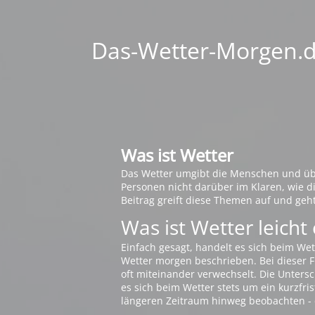
Das-Wetter-Morgen.de
Was ist Wetter
Das Wetter umgibt die Menschen und übt 
Personen nicht darüber im Klaren, wie 
Beitrag greift diese Themen auf und geh
Was ist Wetter leicht 
Einfach gesagt, handelt es sich beim Wet
Wetter morgen beschrieben. Bei dieser Fr
oft miteinander verwechselt. Die Untersch
es sich beim Wetter stets um ein kurzfris
längeren Zeitraum hinweg beobachten - 