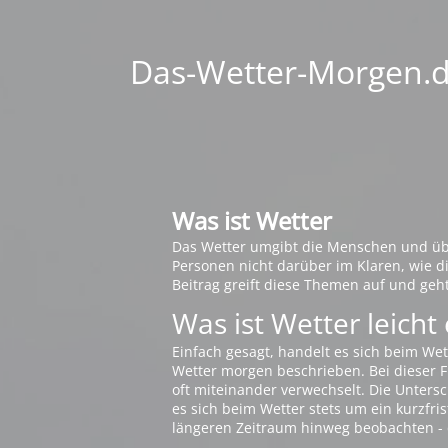
Das-Wetter-Morgen.de
Was ist Wetter
Das Wetter umgibt die Menschen und übt 
Personen nicht darüber im Klaren, wie 
Beitrag greift diese Themen auf und geh
Was ist Wetter leicht 
Einfach gesagt, handelt es sich beim Wet
Wetter morgen beschrieben. Bei dieser Fr
oft miteinander verwechselt. Die Untersch
es sich beim Wetter stets um ein kurzfris
längeren Zeitraum hinweg beobachten - 