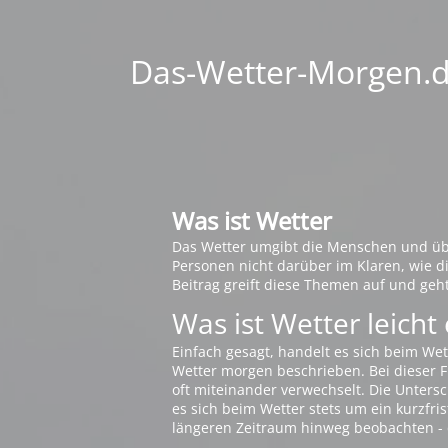
Das-Wetter-Morgen.de
Was ist Wetter
Das Wetter umgibt die Menschen und übt 
Personen nicht darüber im Klaren, wie 
Beitrag greift diese Themen auf und geh
Was ist Wetter leicht 
Einfach gesagt, handelt es sich beim Wet
Wetter morgen beschrieben. Bei dieser Fr
oft miteinander verwechselt. Die Untersch
es sich beim Wetter stets um ein kurzfris
längeren Zeitraum hinweg beobachten - 