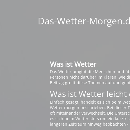
Das-Wetter-Morgen.de
Was ist Wetter
Das Wetter umgibt die Menschen und übt 
Personen nicht darüber im Klaren, wie 
Beitrag greift diese Themen auf und geh
Was ist Wetter leicht 
Einfach gesagt, handelt es sich beim Wet
Wetter morgen beschrieben. Bei dieser Fr
oft miteinander verwechselt. Die Untersch
es sich beim Wetter stets um ein kurzfris
längeren Zeitraum hinweg beobachten - 