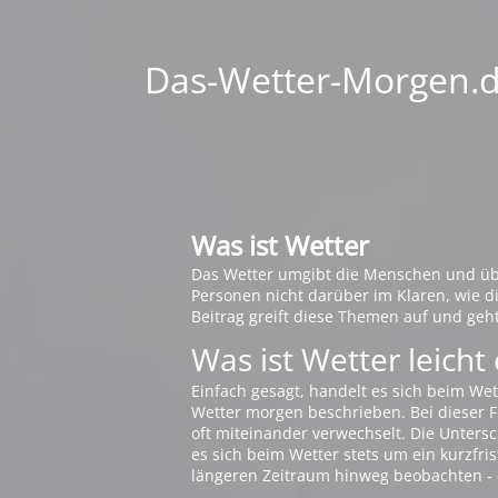
Das-Wetter-Morgen.de
Was ist Wetter
Das Wetter umgibt die Menschen und übt 
Personen nicht darüber im Klaren, wie 
Beitrag greift diese Themen auf und geh
Was ist Wetter leicht 
Einfach gesagt, handelt es sich beim Wet
Wetter morgen beschrieben. Bei dieser Fr
oft miteinander verwechselt. Die Untersch
es sich beim Wetter stets um ein kurzfris
längeren Zeitraum hinweg beobachten - 