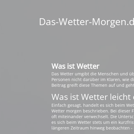
Das-Wetter-Morgen.de
Was ist Wetter
Das Wetter umgibt die Menschen und übt 
Personen nicht darüber im Klaren, wie 
Beitrag greift diese Themen auf und geh
Was ist Wetter leicht 
Einfach gesagt, handelt es sich beim Wet
Wetter morgen beschrieben. Bei dieser Fr
oft miteinander verwechselt. Die Untersch
es sich beim Wetter stets um ein kurzfris
längeren Zeitraum hinweg beobachten - 