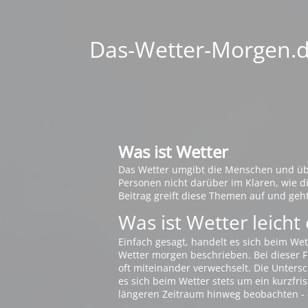
Das-Wetter-Morgen.de
Was ist Wetter
Das Wetter umgibt die Menschen und übt 
Personen nicht darüber im Klaren, wie 
Beitrag greift diese Themen auf und geh
Was ist Wetter leicht 
Einfach gesagt, handelt es sich beim Wet
Wetter morgen beschrieben. Bei dieser Fr
oft miteinander verwechselt. Die Untersch
es sich beim Wetter stets um ein kurzfris
längeren Zeitraum hinweg beobachten - 