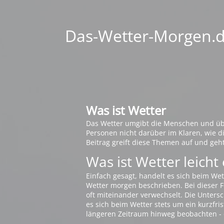
Das-Wetter-Morgen.de
Was ist Wetter
Das Wetter umgibt die Menschen und übt 
Personen nicht darüber im Klaren, wie 
Beitrag greift diese Themen auf und geh
Was ist Wetter leicht 
Einfach gesagt, handelt es sich beim Wet
Wetter morgen beschrieben. Bei dieser Fr
oft miteinander verwechselt. Die Untersch
es sich beim Wetter stets um ein kurzfris
längeren Zeitraum hinweg beobachten - 