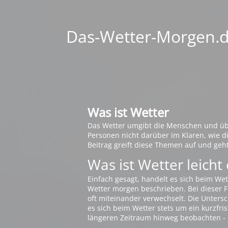
Das-Wetter-Morgen.de
Was ist Wetter
Das Wetter umgibt die Menschen und übt 
Personen nicht darüber im Klaren, wie 
Beitrag greift diese Themen auf und geh
Was ist Wetter leicht 
Einfach gesagt, handelt es sich beim Wet
Wetter morgen beschrieben. Bei dieser Fr
oft miteinander verwechselt. Die Untersch
es sich beim Wetter stets um ein kurzfris
längeren Zeitraum hinweg beobachten - 