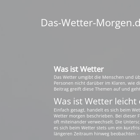
Das-Wetter-Morgen.de
Was ist Wetter
Das Wetter umgibt die Menschen und übt 
Personen nicht darüber im Klaren, wie 
Beitrag greift diese Themen auf und geh
Was ist Wetter leicht 
Einfach gesagt, handelt es sich beim Wet
Wetter morgen beschrieben. Bei dieser Fr
oft miteinander verwechselt. Die Untersch
es sich beim Wetter stets um ein kurzfris
längeren Zeitraum hinweg beobachten - 